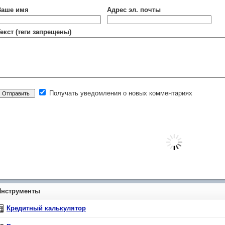
Ваше имя
Адрес эл. почты
екст (теги запрещены)
Получать уведомления о новых комментариях
Инструменты
Кредитный калькулятор