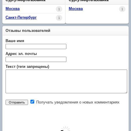
Москва
Москва
1
1
Санкт-Петербург
1
Отзывы пользователей
Ваше имя
Адрес эл. почты
Текст (теги запрещены)
Получать уведомления о новых комментариях