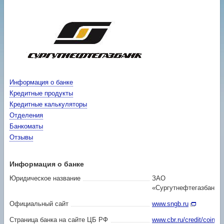
Информация о банке
Кредитные продукты
Кредитные калькуляторы
Отделения
Банкоматы
Отзывы
Информация о банке
Юридическое название
ЗАО
«Сургутнефтегазбанк»
Официальный сайт
www.sngb.ru
Страница банка на сайте ЦБ РФ
www.cbr.ru/credit/coinfo