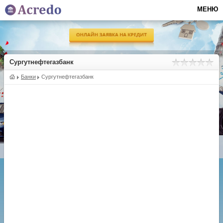
МЕНЮ
Сургутнефтегазбанк
Банки
Сургутнефтегазбанк