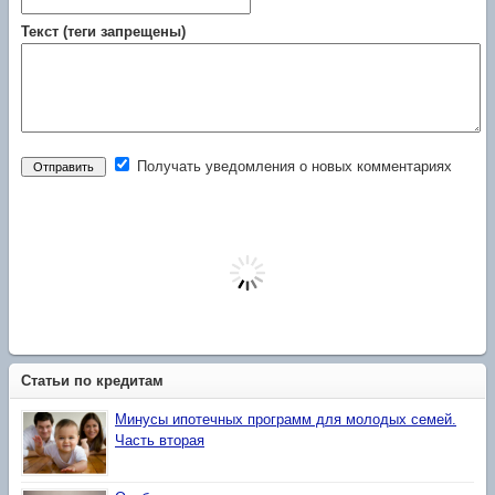
Текст (теги запрещены)
Получать уведомления о новых комментариях
Статьи по кредитам
Минусы ипотечных программ для молодых семей.
Часть вторая