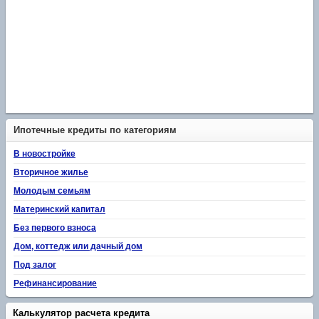
Ипотечные кредиты по категориям
В новостройке
Вторичное жилье
Молодым семьям
Материнский капитал
Без первого взноса
Дом, коттедж или дачный дом
Под залог
Рефинансирование
Калькулятор расчета кредита