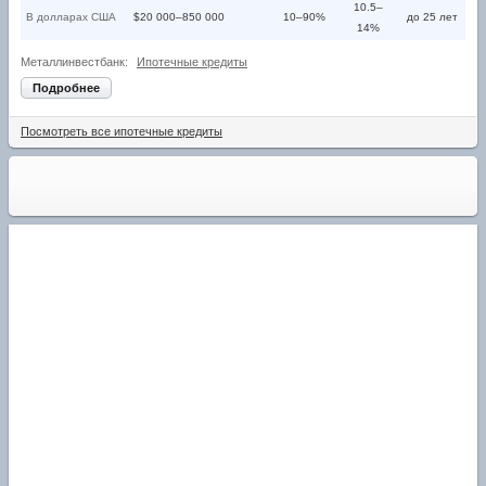
10.5–
В долларах США
$20 000–850 000
10–90%
до 25 лет
14%
Металлинвестбанк:
Ипотечные кредиты
Подробнее
Посмотреть все ипотечные кредиты