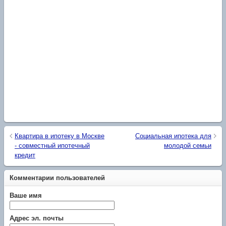
Квартира в ипотеку в Москве
Социальная ипотека для
- совместный ипотечный
молодой семьи
кредит
Комментарии пользователей
Ваше имя
Адрес эл. почты