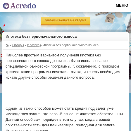
МЕНЮ
Ипотека без первоначального взноса
Обзоры
Ипотека
Ипотека без первоначального взноса
Наиболее простым вариантом получения ипотеки без
первоначального взноса до кризиса было использование
специальной банковской программы. К сожалению, с приходом
кризиса такие программы исчезли с рынка, и теперь необходимо
искать другие способы решения данного вопроса.
Одним из таких способов может стать кредит под залог уже
имеющегося жилья, где первый взнос не является обязательным.
Данный способ вам подойдёт в том случае, когда в вашей
собственности есть дом или квартира, пригодная для залога.
Но и тут есть свои «но»: