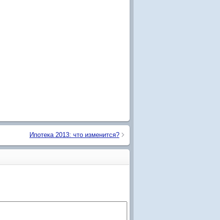
Ипотека 2013: что изменится?