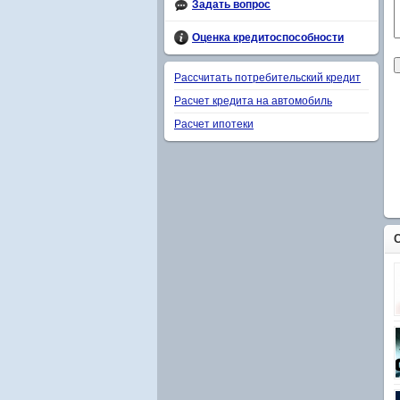
Задать вопрос
Оценка кредитоспособности
Рассчитать потребительский кредит
Расчет кредита на автомобиль
Расчет ипотеки