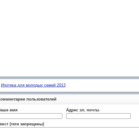
Ипотека для молодых семей 2013
Комментарии пользователей
Ваше имя
Адрес эл. почты
екст (теги запрещены)