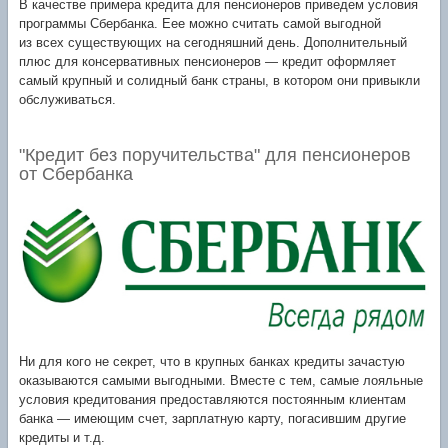
В качестве примера кредита для пенсионеров приведем условия
программы Сбербанка. Еее можно считать самой выгодной
из всех существующих на сегодняшний день. Дополнительный
плюс для консервативных пенсионеров — кредит оформляет
самый крупный и солидный банк страны, в котором они привыкли
обслуживаться.
"Кредит без поручительства" для пенсионеров
от Сбербанка
Ни для кого не секрет, что в крупных банках кредиты зачастую
оказываются самыми выгодными. Вместе с тем, самые лояльные
условия кредитования предоставляются постоянным клиентам
банка — имеющим счет, зарплатную карту, погасившим другие
кредиты и т.д.