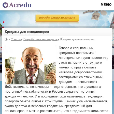
МЕНЮ
Кредиты для пенсионеров
Советы
Потребительские кредиты
Кредиты для пенсионеров
Говоря о специальных
кредитных программах
ля отдельных групп населения,
стоит вспомнить о тех, кого
можно по праву считать
наиболее добросовестными
заемщиками со стабильным
доходом — пенсионерах.
Действительно, пенсионеры — единственные, кто в условиях
постоянной нестабильности в России сохраняет источник
дохода — пенсию. И в последние годы наметилась тенденция
поворота банков лицом к этой группе. Сейчас уже насчитывается
около десятка интересных кредитных предложений для
пенсионеров, и можно рассчитывать, что с годами это количество