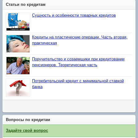
Статьи по кредитам
Сущность и особенности товарных кредитов
Кредиты на пластические операции. Часть вторая,
практическая
Поручительство и созаемщики при кредитовании
пенсионеров. Теоретическая часть
Потребительский кредит с минимальной ставкой
банка
Вопросы по кредитам
Задайте свой вопрос