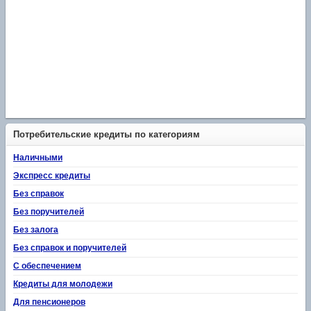
Потребительские кредиты по категориям
Наличными
Экспресс кредиты
Без справок
Без поручителей
Без залога
Без справок и поручителей
С обеспечением
Кредиты для молодежи
Для пенсионеров