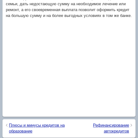
семьи, дать недостающую сумму на необходимое лечение или
ремонт, а его своевременная выплата позволит оформить кредит
на большую сумму и на более выгодных условиях в том же банке.
Плюсы и минусы кредитов на
Рефинансирование
образование
автокредитов