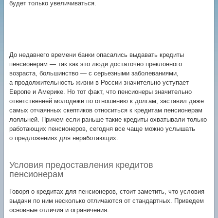
будет только увеличиваться.
До недавнего времени банки опасались выдавать кредиты
пенсионерам — так как это люди достаточно преклонного
возраста, большинство — с серьезными заболеваниями,
а продолжительность жизни в России значительно уступает
Европе и Америке. Но тот факт, что пенсионеры значительно
ответственней молодежи по отношению к долгам, заставил даже
самых отчаянных скептиков относиться к кредитам пенсионерам
лояльней. Причем если раньше такие кредиты охватывали только
работающих пенсионеров, сегодня все чаще можно услышать
о предложениях для неработающих.
Условия предоставления кредитов
пенсионерам
Говоря о кредитах для пенсионеров, стоит заметить, что условия
выдачи по ним несколько отличаются от стандартных. Приведем
основные отличия и ограничения: