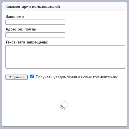
Комментарии пользователей
Ваше имя
Адрес эл. почты
Текст (теги запрещены)
Получать уведомления о новых комментариях