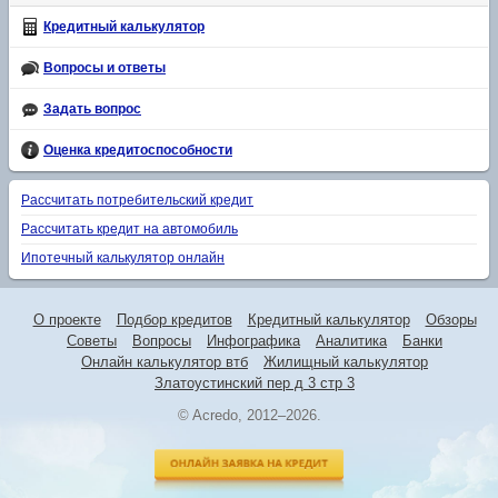
Кредитный калькулятор
Вопросы и ответы
Задать вопрос
Оценка кредитоспособности
Рассчитать потребительский кредит
Рассчитать кредит на автомобиль
Ипотечный калькулятор онлайн
О проекте
Подбор кредитов
Кредитный калькулятор
Обзоры
Советы
Вопросы
Инфографика
Аналитика
Банки
Онлайн калькулятор втб
Жилищный калькулятор
Златоустинский пер д 3 стр 3
© Acredo, 2012–2026.