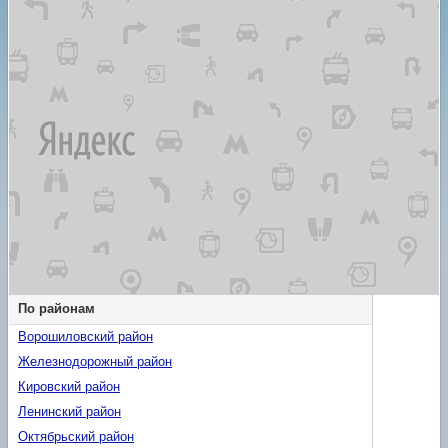
По районам
Ворошиловский район
Железнодорожный район
Кировский район
Ленинский район
Октябрьский район