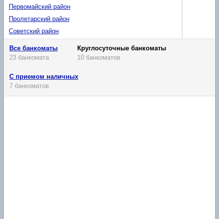
Первомайский район
Пролетарский район
Советский район
Все банкоматы
Круглосуточные банкоматы
23 банкомата
10 банкоматов
С приемом наличных
7 банкоматов