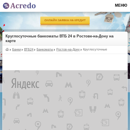
МЕНЮ
Круглосуточные банкоматы ВТБ 24 в Ростове-на-Дону на
карте
Банки
ВТБ24
Банкоматы
Ростов-на-Дону
Круглосуточные