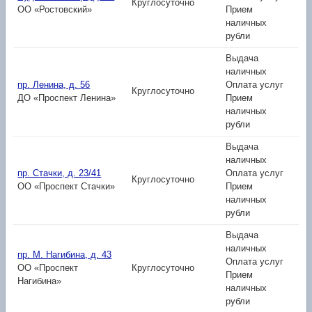
Круглосуточно
ОО «Ростовский»
Прием
наличных
рубли
Выдача
наличных
пр. Ленина, д. 56
Оплата услуг
Круглосуточно
ДО «Проспект Ленина»
Прием
наличных
рубли
Выдача
наличных
пр. Стачки, д. 23/41
Оплата услуг
Круглосуточно
ОО «Проспект Стачки»
Прием
наличных
рубли
Выдача
наличных
пр. М. Нагибина, д. 43
Оплата услуг
ОО «Проспект
Круглосуточно
Прием
Нагибина»
наличных
рубли